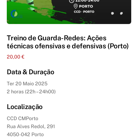
Treino de Guarda-Redes: Ações
técnicas ofensivas e defensivas (Porto)
20,00
€
Data & Duração
Ter 20 Maio 2025
2 horas (22h – 24h00)
Localização
CCD CMPorto
Rua Alves Redol, 291
4050-042 Porto