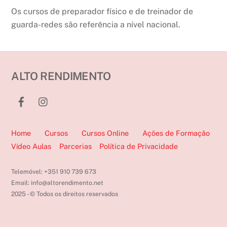
Os cursos de preparador físico e de treinador de
guarda-redes são referência a nível nacional.
ALTO RENDIMENTO
Home
Cursos
Cursos Online
Ações de Formação
Vídeo Aulas
Parcerias
Política de Privacidade
Telemóvel: +351 910 739 673
Email: info@altorendimento.net
2025 - © Todos os direitos reservados