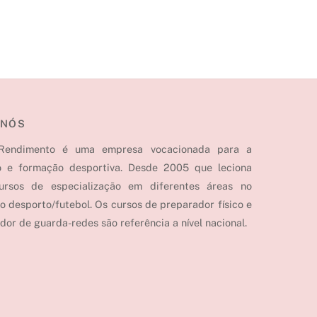
 NÓS
Rendimento é uma empresa vocacionada para a
o e formação desportiva. Desde 2005 que leciona
cursos de especialização em diferentes áreas no
o desporto/futebol. Os cursos de preparador físico e
dor de guarda-redes são referência a nível nacional.