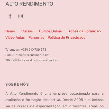
ALTO RENDIMENTO
Home
Cursos
Cursos Online
Ações de Formação
Vídeo Aulas
Parcerias
Política de Privacidade
Telemóvel: +351 910 739 673
Email: info@altorendimento.net
2025 - © Todos os direitos reservados
SOBRE NÓS
A Alto Rendimento é uma empresa vocacionada para a
avaliação e formação desportiva. Desde 2005 que leciona
vários cursos de especialização em diferentes áreas no